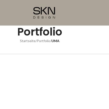
Portfolio
Startseite
/
Portfolio
/
UMA