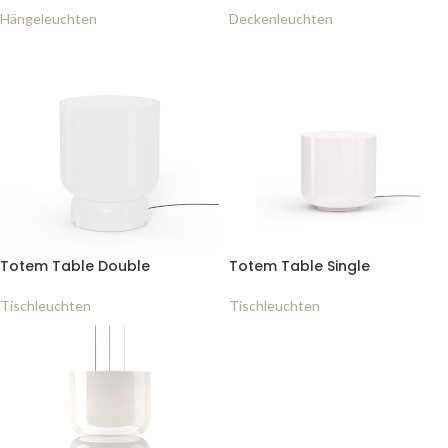
Hängeleuchten
Deckenleuchten
Totem Table Double
Totem Table Single
Tischleuchten
Tischleuchten