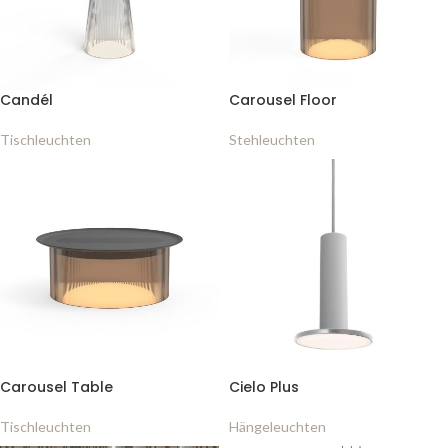
Candél
Carousel Floor
Tischleuchten
Stehleuchten
Carousel Table
Cielo Plus
Tischleuchten
Hängeleuchten