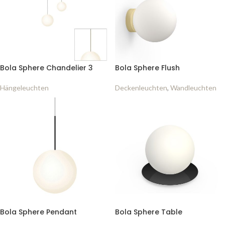
Bola Sphere Chandelier 3
Bola Sphere Flush
Hängeleuchten
Deckenleuchten
,
Wandleuchten
Bola Sphere Pendant
Bola Sphere Table