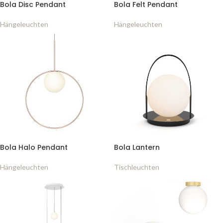
Bola Disc Pendant
Bola Felt Pendant
Hängeleuchten
Hängeleuchten
Bola Halo Pendant
Bola Lantern
Hängeleuchten
Tischleuchten