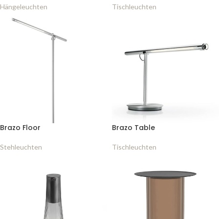
Hängeleuchten
Tischleuchten
Brazo Floor
Brazo Table
Stehleuchten
Tischleuchten