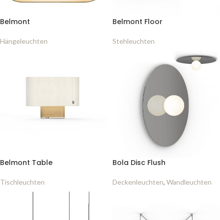
Belmont
Belmont Floor
Hängeleuchten
Stehleuchten
Belmont Table
Bola Disc Flush
Tischleuchten
Deckenleuchten
,
Wandleuchten