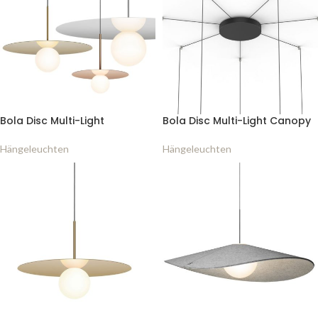
Bola Disc Multi-Light
Bola Disc Multi-Light Canopy
Hängeleuchten
Hängeleuchten