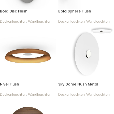
Bola Disc Flush
Bola Sphere Flush
Deckenleuchten
,
Wandleuchten
Deckenleuchten
,
Wandleuchten
Nivél Flush
Sky Dome Flush Metal
Deckenleuchten
,
Wandleuchten
Deckenleuchten
,
Wandleuchten