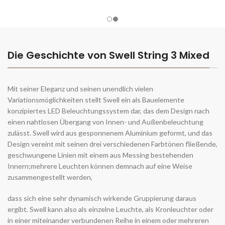
Die Geschichte von Swell String 3 Mixed
Mit seiner Eleganz und seinen unendlich vielen
Variationsmöglichkeiten stellt Swell ein als Bauelemente
konzipiertes LED Beleuchtungssystem dar, das dem Design nach
einen nahtlosen Übergang von Innen- und Außenbeleuchtung
zulässt. Swell wird aus gesponnenem Aluminium geformt, und das
Design vereint mit seinen drei verschiedenen Farbtönen fließende,
geschwungene Linien mit einem aus Messing bestehenden
Innern;mehrere Leuchten können demnach auf eine Weise
zusammengestellt werden,
dass sich eine sehr dynamisch wirkende Gruppierung daraus
ergibt. Swell kann also als einzelne Leuchte, als Kronleuchter oder
in einer miteinander verbundenen Reihe in einem oder mehreren