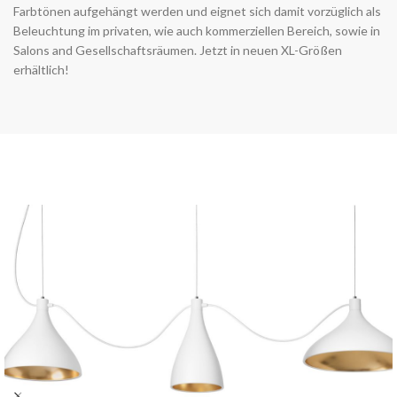
Farbtönen aufgehängt werden und eignet sich damit vorzüglich als
Beleuchtung im privaten, wie auch kommerziellen Bereich, sowie in
Salons and Gesellschaftsräumen. Jetzt in neuen XL-Größen
erhältlich!