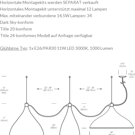
Horizontale Montagekits werden SEPARAT verkauft
Horizontales Montagekit unterstützt maximal 12 Lampen
Max. miteinander verbundene 14,5W Lampen: 34
Dark Sky-konform
Title 20-konform
Title 24-konformes Modell auf Anfrage verfügbar
Glühbirne Typ
:
1x E26/PAR30 11W LED 3000K, 1000 Lumen