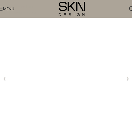
Skip to navigation
MENU
Skip to main content