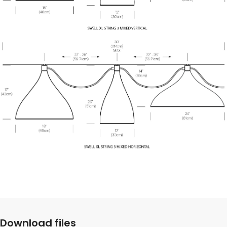
Download files