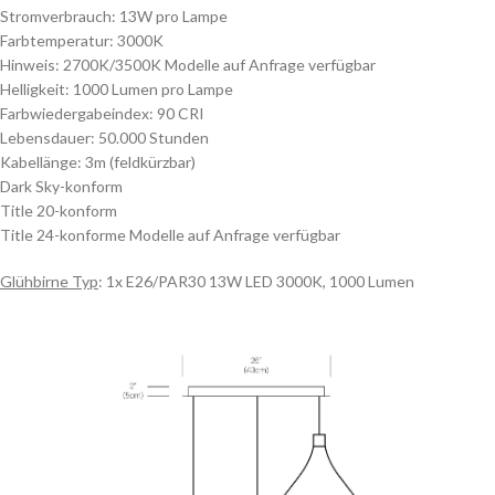
Stromverbrauch: 13W pro Lampe
Farbtemperatur: 3000K
Hinweis: 2700K/3500K
Modelle auf Anfrage verfügbar
Helligkeit: 1000 Lumen pro Lampe
Farbwiedergabeindex: 90 CRI
Lebensdauer: 50.000 Stunden
Kabellänge: 3m (feldkürzbar)
Dark Sky-konform
Title 20-konform
Title 24-konforme Modelle auf Anfrage verfügbar
Glühbirne Typ
:
1x E26/PAR30 13W LED 3000K, 1000 Lumen