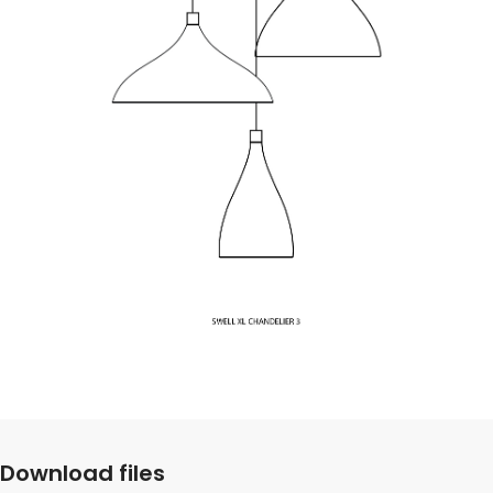
Download files