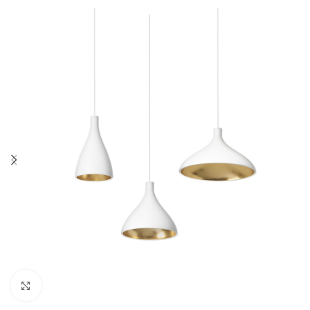
Click to enlarge