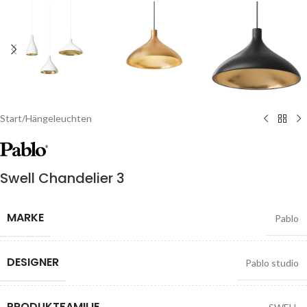
Start
/
Hängeleuchten
Swell Chandelier 3
MARKE
Pablo
DESIGNER
Pablo studio
PRODUKTFAMILIE