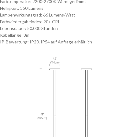
Farbtemperatur: 2200-2700K Warm gedimmt
Helligkeit: 350 Lumens
Lampenwirkungsgrad: 66 Lumens/Watt
Farbwiedergabeindex: 90+ CRI
Lebensdauer: 50.000 Stunden
Kabellänge: 3m
IP-Bewertung: IP20. IP54 auf Anfrage erhältlich