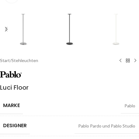
Start
/
Stehleuchten
Luci Floor
MARKE
Pablo
DESIGNER
Pablo Pardo und Pablo Studio