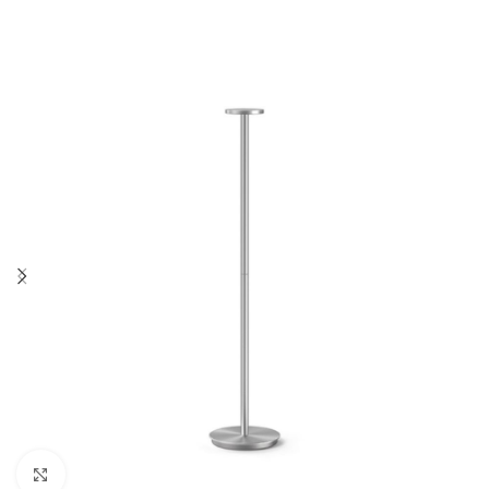
Click to enlarge