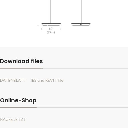
Download files
DATENBLATT
IES und REVIT file
Online-Shop
KAUFE JETZT