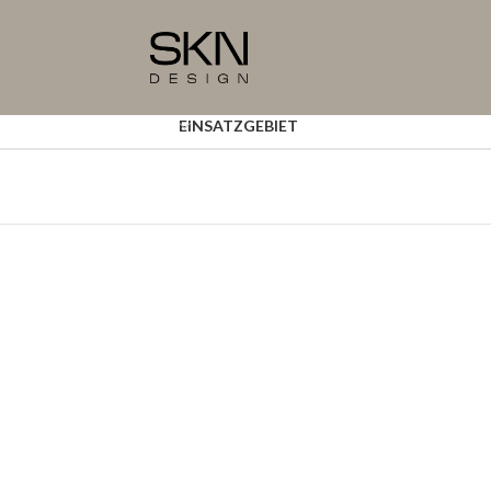
EINSATZGEBIET